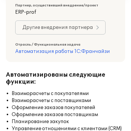
Партнер, осуществивший внедрение/проект
ERP-prof
Другие внедрения партнера
Отрасль / Функциональная задача
Автоматизация работы 1С:Франчайзи
Автоматизированы следующие
функции:
Взаиморасчеты с покупателями
Взаиморасчеты с поставщиками
Оформление заказов покупателей
Оформление заказов поставщикам
Планирование закупок
Управление отношениями с клиентами (CRM)