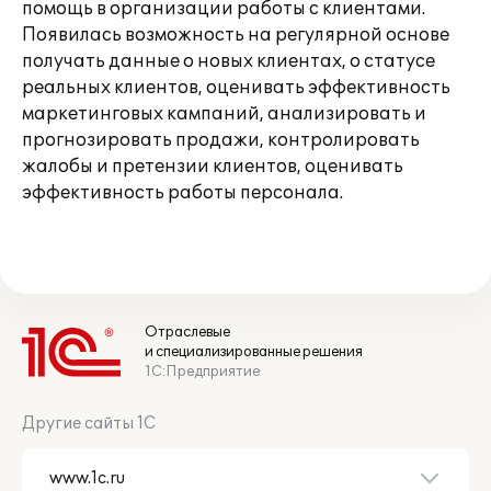
помощь в организации работы с клиентами.
Появилась возможность на регулярной основе
получать данные о новых клиентах, о статусе
реальных клиентов, оценивать эффективность
маркетинговых кампаний, анализировать и
прогнозировать продажи, контролировать
жалобы и претензии клиентов, оценивать
эффективность работы персонала.
Отраслевые
и специализированные решения
1С:Предприятие
Другие сайты 1С