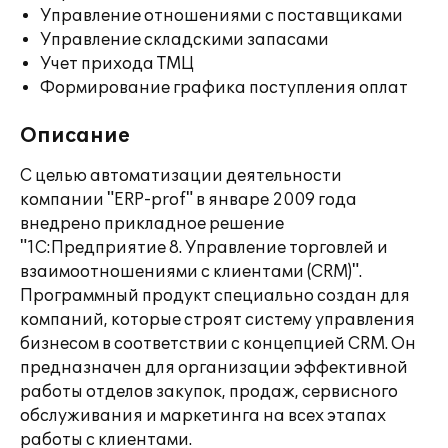
Управление отношениями с поставщиками
Управление складскими запасами
Учет прихода ТМЦ
Формирование графика поступления оплат
Описание
С целью автоматизации деятельности
компании "ERP-prof" в январе 2009 года
внедрено прикладное решение
"1С:Предприятие 8. Управление торговлей и
взаимоотношениями с клиентами (CRM)".
Программный продукт специально создан для
компаний, которые строят систему управления
бизнесом в соответствии с концепцией CRM. Он
предназначен для организации эффективной
работы отделов закупок, продаж, сервисного
обслуживания и маркетинга на всех этапах
работы с клиентами.