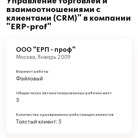
Управление торговлей и
взаимоотношениями с
клиентами (CRM)" в компании
"ERP-prof"
ООО "ЕРП - проф"
Москва, Январь 2009
Вариант работы
Файловый
Общее число автоматизированных рабочих мест
5
Количество одновременно работающих клиентов
Толстый клиент: 5