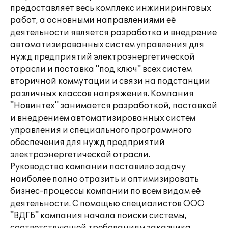
предоставляет весь комплекс инжиниринговых
работ, а основными направлениями её
деятельности является разработка и внедрение
автоматизированных систем управления для
нужд предприятий электроэнергетической
отрасли и поставка "под ключ" всех систем
вторичной коммутации и связи на подстанции
различных классов напряжения. Компания
"Новинтех" занимается разработкой, поставкой
и внедрением автоматизированных систем
управления и специального программного
обеспечения для нужд предприятий
электроэнергетической отрасли.
Руководство компании поставило задачу
наиболее полно отразить и оптимизировать
бизнес-процессы компании по всем видам её
деятельности. С помощью специалистов ООО
"ВДГБ" компания начала поиски системы,