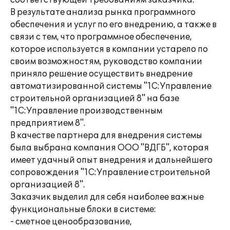
соответствующей требованиям заказчика.
В результате анализа рынка программного
обеспечения и услуг по его внедрению, а также в
связи с тем, что программное обеспечение,
которое используется в компании устарело по
своим возможностям, руководство компании
приняло решение осуществить внедрение
автоматизированной системы "1С:Управление
строительной организацией 8" на базе
"1С:Управление производственным
предприятием 8".
В качестве партнера для внедрения системы
была выбрана компания ООО "ВДГБ", которая
имеет удачный опыт внедрения и дальнейшего
сопровождения "1С:Управление строительной
организацией 8".
Заказчик выделил для себя наиболее важные
функциональные блоки в системе:
- сметное ценообразование,