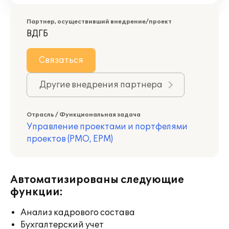
Партнер, осуществивший внедрение/проект
ВДГБ
Связаться
Другие внедрения партнера
Отрасль / Функциональная задача
Управление проектами и портфелями
проектов (PMO, EPM)
Автоматизированы следующие
функции:
Анализ кадрового состава
Бухгалтерский учет