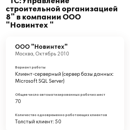
"1С:Управление
строительной организацией
8" в компании ООО
"Новинтех "
ООО "Новинтех"
Москва, Октябрь 2010
Вариант работы
Клиент-серверный (сервер базы данных:
Microsoft SQL Server)
Общее число автоматизированных рабочих мест
70
Количество одновременно работающих клиентов
Толстый клиент: 50