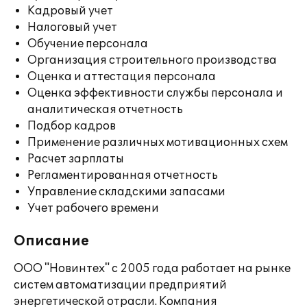
Кадровый учет
Налоговый учет
Обучение персонала
Организация строительного производства
Оценка и аттестация персонала
Оценка эффективности службы персонала и
аналитическая отчетность
Подбор кадров
Применение различных мотивационных схем
Расчет зарплаты
Регламентированная отчетность
Управление складскими запасами
Учет рабочего времени
Описание
ООО "Новинтех" с 2005 года работает на рынке
систем автоматизации предприятий
энергетической отрасли. Компания