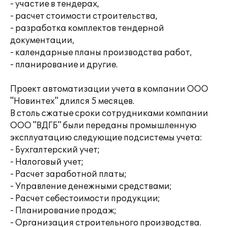
- участие в тендерах,
- расчет стоимости строительства,
- разработка комплектов тендерной
документации,
- календарные планы производства работ,
- планирование и другие.
Проект автоматизации учета в компании ООО
"Новинтех" длился 5 месяцев.
В столь сжатые сроки сотрудниками компании
ООО "ВДГБ" были переданы промышленную
эксплуатацию следующие подсистемы учета:
- Бухгалтерский учет;
- Налоговый учет;
- Расчет заработной платы;
- Управление денежными средствами;
- Расчет себестоимости продукции;
- Планирование продаж;
- Организация строительного производства.