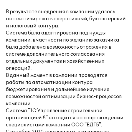
В результате внедрения в компании удалось
автоматизировать оперативный, бухгалтерский
и налоговый контуры.
Система была адаптирована под нужды
компании, в частности по желанию заказчика
была добавлена возможность отражения в
системе дополнительного согласования
отдельных документов и хозяйственных
операций.
В данный момент в компании проводятся
работы по автоматизации контура
бюджетирования и дальнейшее изучение
возможностей оптимизации бизнес-процессов
компании.
Система "1С:Управление строительной
организацией 8" находится на сопровождении
специалистами компании ООО "ВДГБ".