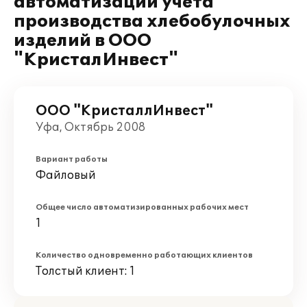
автоматизации учета
производства хлебобулочных
изделий в ООО
"КристалИнвест"
ООО "КристаллИнвест"
Уфа, Октябрь 2008
Вариант работы
Файловый
Общее число автоматизированных рабочих мест
1
Количество одновременно работающих клиентов
Толстый клиент: 1