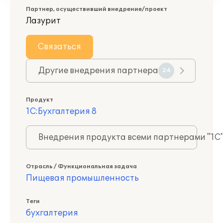
Партнер, осуществивший внедрение/проект
Лазурит
Связаться
Другие внедрения партнера
24
Продукт
1С:Бухгалтерия 8
Внедрения продукта всеми партнерами "1С
Отрасль / Функциональная задача
Пищевая промышленность
Теги
бухгалтерия