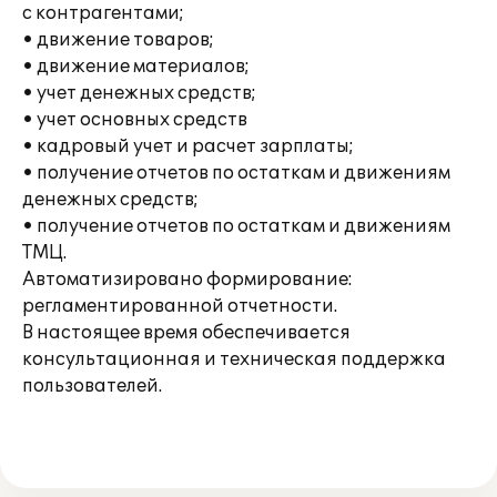
с контрагентами;
• движение товаров;
• движение материалов;
• учет денежных средств;
• учет основных средств
• кадровый учет и расчет зарплаты;
• получение отчетов по остаткам и движениям
денежных средств;
• получение отчетов по остаткам и движениям
ТМЦ.
Автоматизировано формирование:
регламентированной отчетности.
В настоящее время обеспечивается
консультационная и техническая поддержка
пользователей.