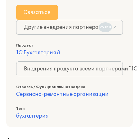
Связаться
Другие внедрения партнера
29150
Продукт
1С:Бухгалтерия 8
Внедрения продукта всеми партнерами "1С
Отрасль / Функциональная задача
Сервисно-ремонтные организации
Теги
бухгалтерия