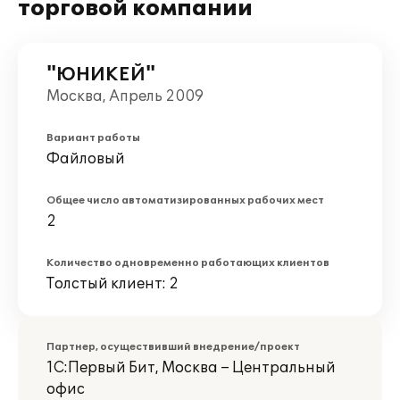
торговой компании
"ЮНИКЕЙ"
Москва, Апрель 2009
Вариант работы
Файловый
Общее число автоматизированных рабочих мест
2
Количество одновременно работающих клиентов
Толстый клиент: 2
Партнер, осуществивший внедрение/проект
1С:Первый Бит, Москва – Центральный
офис