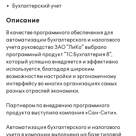
Бухгалтерский учет
Описание
В качестве программного обеспечения для
автоматизации бухгалтерского и налогового
учета руководство ЗАО "ЛиКо" выбрало
программный продукт "1С:Бухгалтерия 8",
который успешно внедряется и эффективно
используется, благодаря широким
возможностям настройки и эргономичному
интерфейсу во многих организациях самых
разных отраслей экономики.
Партнером по внедрению программного
продукта выступила компания «Сан-Сити».
Автоматизация бухгалтерского и налогового
учета в компании выполнена на базе типовой