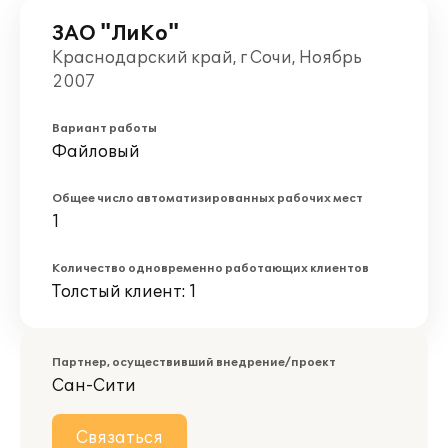
ЗАО "ЛиКо"
Краснодарский край, г Сочи, Ноябрь
2007
Вариант работы
Файловый
Общее число автоматизированных рабочих мест
1
Количество одновременно работающих клиентов
Толстый клиент: 1
Партнер, осуществивший внедрение/проект
Сан-Сити
Связаться