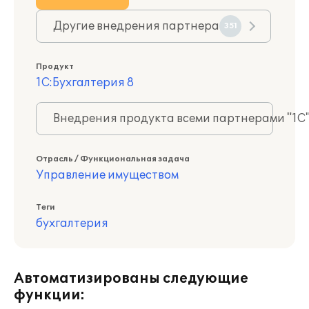
Другие внедрения партнера
351
Продукт
1С:Бухгалтерия 8
Внедрения продукта всеми партнерами "1С
Отрасль / Функциональная задача
Управление имуществом
Теги
бухгалтерия
Автоматизированы следующие
функции: