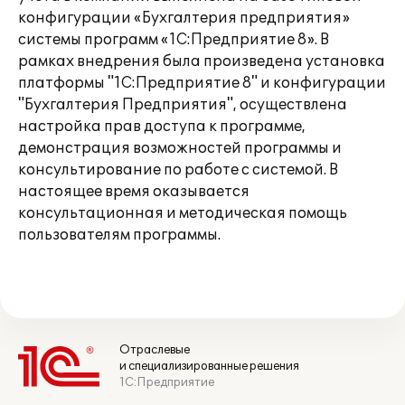
конфигурации «Бухгалтерия предприятия»
системы программ «1С:Предприятие 8». В
рамках внедрения была произведена установка
платформы "1С:Предприятие 8" и конфигурации
"Бухгалтерия Предприятия", осуществлена
настройка прав доступа к программе,
демонстрация возможностей программы и
консультирование по работе с системой. В
настоящее время оказывается
консультационная и методическая помощь
пользователям программы.
Отраслевые
и специализированные решения
1С:Предприятие