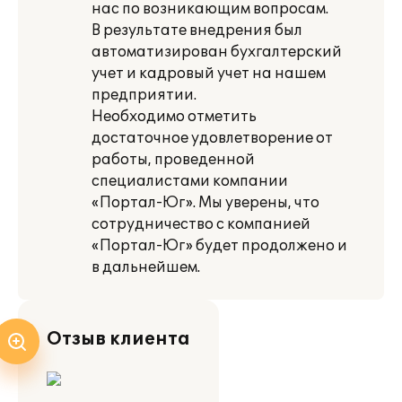
нас по возникающим вопросам.
В результате внедрения был
автоматизирован бухгалтерский
учет и кадровый учет на нашем
предприятии.
Необходимо отметить
достаточное удовлетворение от
работы, проведенной
специалистами компании
«Портал-Юг». Мы уверены, что
сотрудничество с компанией
«Портал-Юг» будет продолжено и
в дальнейшем.
Отзыв клиента