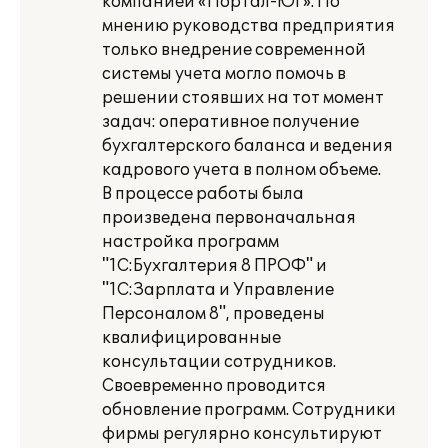
компанией «Портал-Юг». По
мнению руководства предприятия
только внедрение современной
системы учета могло помочь в
решении стоявших на тот момент
задач: оперативное получение
бухгалтерского баланса и ведения
кадрового учета в полном объеме.
В процессе работы была
произведена первоначальная
настройка программ
"1С:Бухгалтерия 8 ПРОФ" и
"1С:Зарплата и Управление
Персоналом 8", проведены
квалифицированные
консультации сотрудников.
Своевременно проводится
обновление программ. Сотрудники
фирмы регулярно консультируют