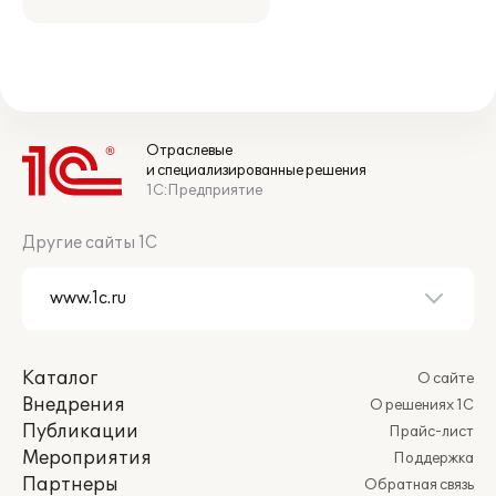
Отраслевые
и специализированные решения
1С:Предприятие
Другие сайты 1С
Каталог
О сайте
Внедрения
О решениях 1С
Публикации
Прайс-лист
Мероприятия
Поддержка
Партнеры
Обратная связь