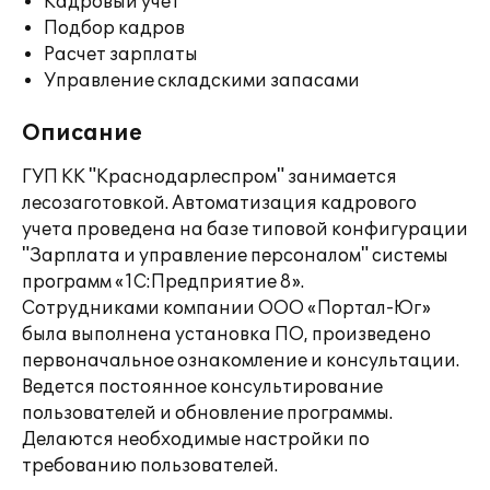
Кадровый учет
Подбор кадров
Расчет зарплаты
Управление складскими запасами
Описание
ГУП КК "Краснодарлеспром" занимается
лесозаготовкой. Автоматизация кадрового
учета проведена на базе типовой конфигурации
"Зарплата и управление персоналом" системы
программ «1С:Предприятие 8».
Сотрудниками компании ООО «Портал-Юг»
была выполнена установка ПО, произведено
первоначальное ознакомление и консультации.
Ведется постоянное консультирование
пользователей и обновление программы.
Делаются необходимые настройки по
требованию пользователей.