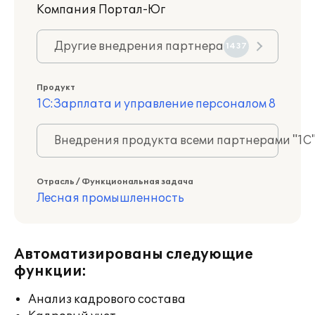
Компания Портал-Юг
Другие внедрения партнера
1437
Продукт
1С:Зарплата и управление персоналом 8
Внедрения продукта всеми партнерами "1С
Отрасль / Функциональная задача
Лесная промышленность
Автоматизированы следующие
функции:
Анализ кадрового состава