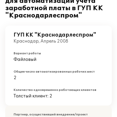
для автоматизации учета
заработной платы в ГУП КК
"Краснодарлеспром"
ГУП КК "Краснодарлеспром"
Краснодар, Апрель 2008
Вариант работы
Файловый
Общее число автоматизированных рабочих мест
2
Количество одновременно работающих клиентов
Толстый клиент: 2
Партнер, осуществивший внедрение/проект