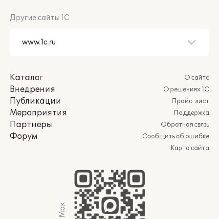
Другие сайты 1С
Каталог
О сайте
Внедрения
О решениях 1С
Публикации
Прайс-лист
Мероприятия
Поддержка
Партнеры
Обратная связь
Форум
Сообщить об ошибке
Карта сайта