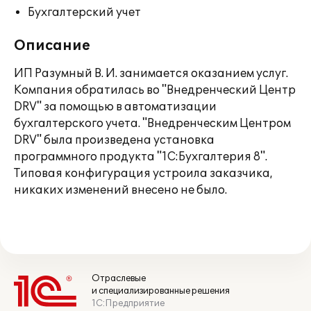
Бухгалтерский учет
Описание
ИП Разумный В. И. занимается оказанием услуг.
Компания обратилась во "Внедренческий Центр
DRV" за помощью в автоматизации
бухгалтерского учета. "Внедренческим Центром
DRV" была произведена установка
программного продукта "1С:Бухгалтерия 8".
Типовая конфигурация устроила заказчика,
никаких изменений внесено не было.
Отраслевые
и специализированные решения
1С:Предприятие