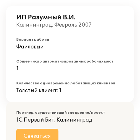
ИП Разумный В.И.
Калининград, Февраль 2007
Вариант работы
Файловый
Общее число автоматизированных рабочих мест
1
Количество одновременно работающих клиентов
Толстый клиент: 1
Партнер, осуществивший внедрение/проект
1С:Первый Бит, Калининград
Связаться