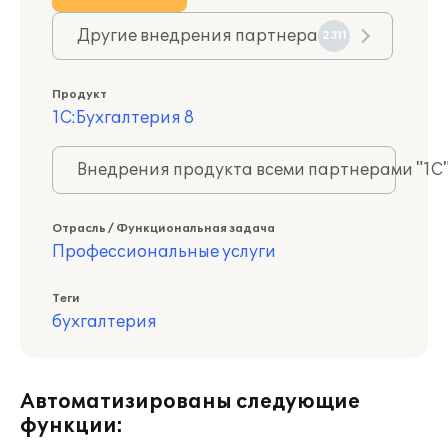
Другие внедрения партнера
2311
Продукт
1С:Бухгалтерия 8
Внедрения продукта всеми партнерами "1С
Отрасль / Функциональная задача
Профессиональные услуги
Теги
бухгалтерия
Автоматизированы следующие
функции: