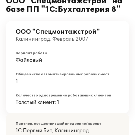
ООО "Спецмонтажстрой" на
базе ПП "1С:Бухгалтерия 8"
ООО "Спецмонтажстрой"
Калининград, Февраль 2007
Вариант работы
Файловый
Общее число автоматизированных рабочих мест
1
Количество одновременно работающих клиентов
Толстый клиент: 1
Партнер, осуществивший внедрение/проект
1С:Первый Бит, Калининград