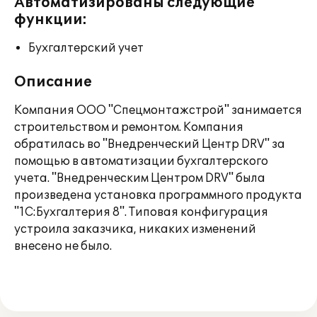
Автоматизированы следующие
функции:
Бухгалтерский учет
Описание
Компания ООО "Спецмонтажстрой" занимается
строительством и ремонтом. Компания
обратилась во "Внедренческий Центр DRV" за
помощью в автоматизации бухгалтерского
учета. "Внедренческим Центром DRV" была
произведена установка программного продукта
"1С:Бухгалтерия 8". Типовая конфигурация
устроила заказчика, никаких изменений
внесено не было.