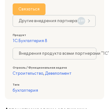
Связаться
Другие внедрения партнера
2311
Продукт
1С:Бухгалтерия 8
Внедрения продукта всеми партнерами "1С
Отрасль / Функциональная задача
Строительство
,
Девелопмент
Теги
бухгалтерия