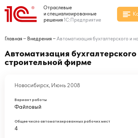
Отраслевые
К
и специализированные
решения
1С:Предприятие
Главная
Внедрения
Автоматизация бухгалтерского и на
Автоматизация бухгалтерского и
строительной фирме
Новосибирск, Июнь 2008
Вариант работы
Файловый
Общее число автоматизированных рабочих мест
4