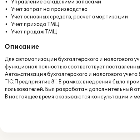
Управление складскими запасами
Учет затрат на производство
Учет основных средств, расчет амортизации
Учет прихода ТМЦ
Учет продаж ТМЦ
Описание
Для автоматизации бухгалтерского и налогового уч
функционал полностью соответствует поставленны
Автоматизация бухгалтерского и налогового учета
"1С:Предприятие 8". В рамках внедрения была пр
пользователей. Был разработан дополнительный от
В настоящее время оказываются консультации и м