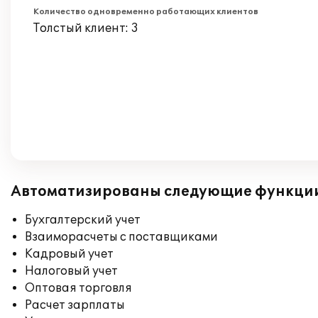
Количество одновременно работающих клиентов
Толстый клиент: 3
Автоматизированы следующие функци
Бухгалтерский учет
Взаиморасчеты с поставщиками
Кадровый учет
Налоговый учет
Оптовая торговля
Расчет зарплаты