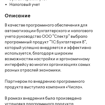
Налоговый учет
Описание
В качестве программного обеспечения для
автоматизации бухгалтерского и налогового
учета руководство ООО "Спектр" выбрало
программный продукт "1С:Бухгалтерия 8",
который успешно внедряется и эффективно
используется, благодаря широким
возможностям настройки и эргономичному
интерфейсу во многих организациях самых
разных отраслей экономики.
Партнером по внедрению программного
продукта выступила компания «Числа».
В рамках внедрения была произведена
установка программного продукта