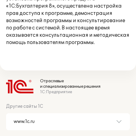
«1С:Бухгалтерия 8», осуществлена настройка
прав доступа к программе, демонстрация
возможностей программы и консультирование
по работе с системой. В настоящее время
оказывается консультационная и методическая
помощь пользователям программы.
Отраслевые
и специализированные решения
1С:Предприятие
Другие сайты 1С