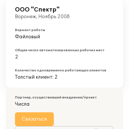
ООО "Спектр"
Воронеж, Ноябрь 2008
Вариант работы
Файловый
Общее число автоматизированных рабочих мест
2
Количество одновременно работающих клиентов
Толстый клиент: 2
Партнер, осуществивший внедрение/проект
Числа
Связаться