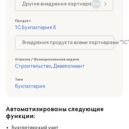
Другие внедрения партнера
840
Продукт
1С:Бухгалтерия 8
Внедрения продукта всеми партнерами "1С
Отрасль / Функциональная задача
Строительство
,
Девелопмент
Теги
бухгалтерия
Автоматизированы следующие
функции:
Бухгалтерский учет