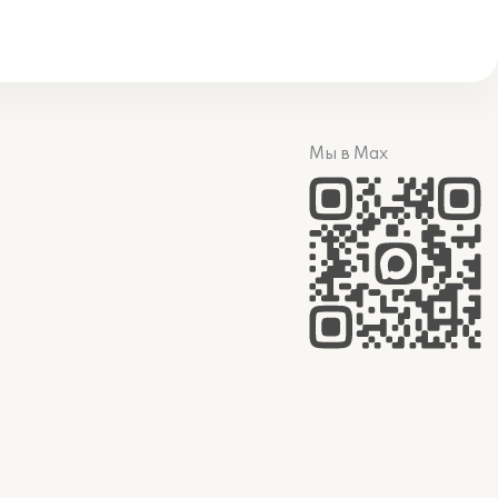
Мы в Max