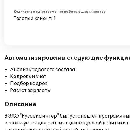
Количество одновременно работающих клиентов
Толстый клиент: 1
Автоматизированы следующие функци
Анализ кадрового состава
Кадровый учет
Подбор кадров
Расчет зарплаты
Описание
В ЗАО "Русавиаинтер" был установлен программны
используется для реализации кадровой политики 