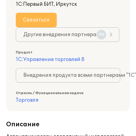
1С:Первый БИТ, Иркутск
Связаться
Другие внедрения партнера
516
Продукт
1С:Управление торговлей 8
Внедрения продукта всеми партнерами "1С
Отрасль / Функциональная задача
Торговля
Описание