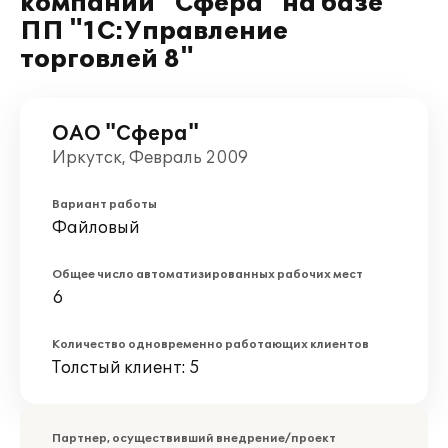
компании "Сфера" на базе
ПП "1С:Управление
торговлей 8"
ОАО "Сфера"
Иркутск, Февраль 2009
Вариант работы
Файловый
Общее число автоматизированных рабочих мест
6
Количество одновременно работающих клиентов
Толстый клиент: 5
Партнер, осуществивший внедрение/проект