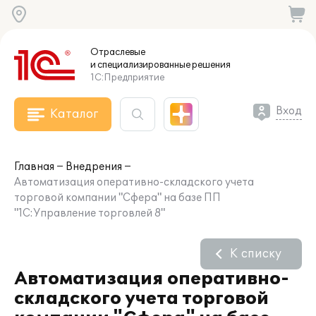
Отраслевые
и специализированные
решения
1С:Предприятие
Вход
Каталог
Главная
Внедрения
Автоматизация оперативно-складского учета
торговой компании "Сфера" на базе ПП
"1С:Управление торговлей 8"
К списку
Автоматизация оперативно-
складского учета торговой