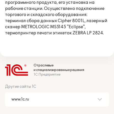
программного продукта, его установка на
рабочие станции. Осуществлено подключение
торгового и складского оборудования:
терминал сбора данных Cipher 8001L, лазерный
сканер METROLOGIC MS5145 "Eclipse",
термопринтер печати этикеток ZEBRA LP 2824.
Отраслевые
и специализированные решения
1С:Предприятие
Другие сайты 1С