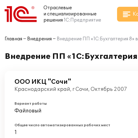
Отраслевые
К
и специализированные
решения
1С:Предприятие
Главная
Внедрения
Внедрение ПП «1С:Бухгалтерия 8» 
Внедрение ПП «1С:Бухгалтерия
ООО ИКЦ "Сочи"
Краснодарский край, г Сочи, Октябрь 2007
Вариант работы
Файловый
Общее число автоматизированных рабочих мест
1