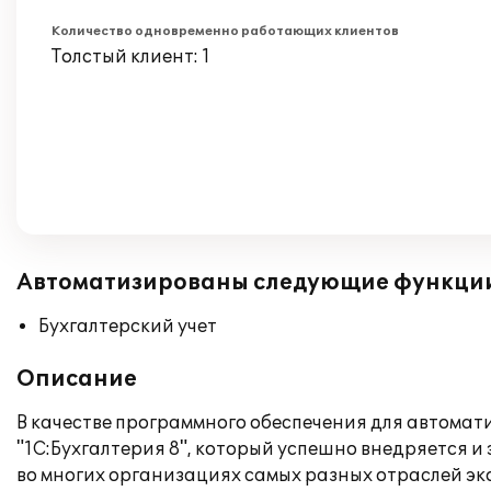
Количество одновременно работающих клиентов
Толстый клиент: 1
Автоматизированы следующие функци
Бухгалтерский учет
Описание
В качестве программного обеспечения для автомат
"1С:Бухгалтерия 8", который успешно внедряется 
во многих организациях самых разных отраслей эк