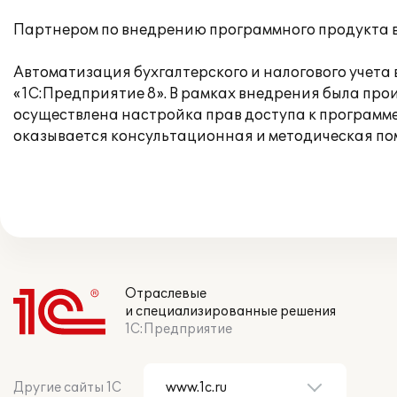
Партнером по внедрению программного продукта 
Автоматизация бухгалтерского и налогового учета
«1С:Предприятие 8». В рамках внедрения была про
осуществлена настройка прав доступа к программе
оказывается консультационная и методическая по
Отраслевые
и специализированные решения
1С:Предприятие
Другие сайты 1С