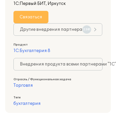
1С:Первый БИТ, Иркутск
Связаться
Другие внедрения партнера
2381
Продукт
1С:Бухгалтерия 8
Внедрения продукта всеми партнерами "1С
Отрасль / Функциональная задача
Торговля
Теги
бухгалтерия