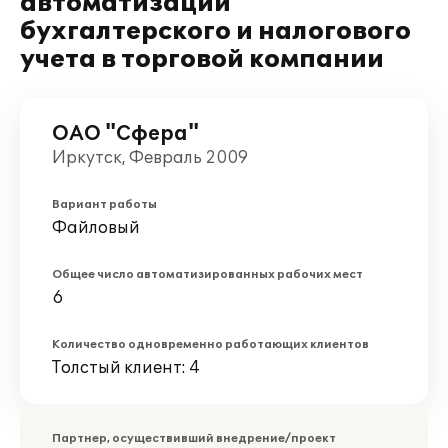
автоматизации
бухгалтерского и налогового
учета в торговой компании
ОАО "Сфера"
Иркутск, Февраль 2009
Вариант работы
Файловый
Общее число автоматизированных рабочих мест
6
Количество одновременно работающих клиентов
Толстый клиент: 4
Партнер, осуществивший внедрение/проект