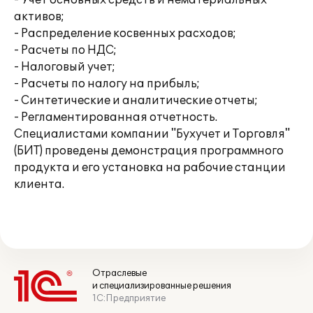
- Учет основных средств и нематериальных
активов;
- Распределение косвенных расходов;
- Расчеты по НДС;
- Налоговый учет;
- Расчеты по налогу на прибыль;
- Синтетические и аналитические отчеты;
- Регламентированная отчетность.
Специалистами компании "Бухучет и Торговля"
(БИТ) проведены демонстрация программного
продукта и его установка на рабочие станции
клиента.
Отраслевые
и специализированные решения
1С:Предприятие