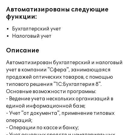
Автоматизированы следующие
функции:
Бухгалтерский учет
Налоговый учет
Описание
Автоматизирован бухгалтерский и налоговый
учет в компании "Сфера", занимающаяся
продажей оптических товаров, с помощью
типового решения "1С:Бухгалтерия 8".
Основные возможности программы:
- Ведение учета нескольких организаций в
единой информационной базе;
- Учет "от документа", применение типовых
операций;
- Операции по кассе и банку;