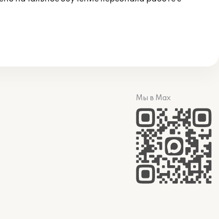
Мы в Max