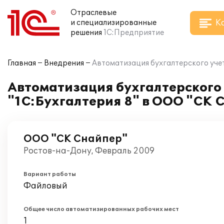
Отраслевые
К
и специализированные
решения
1С:Предприятие
Главная
Внедрения
Автоматизация бухгалтерского уче
Автоматизация бухгалтерского 
"1С:Бухгалтерия 8" в ООО "СК 
ООО "СК Снайпер"
Ростов-на-Дону, Февраль 2009
Вариант работы
Файловый
Общее число автоматизированных рабочих мест
1