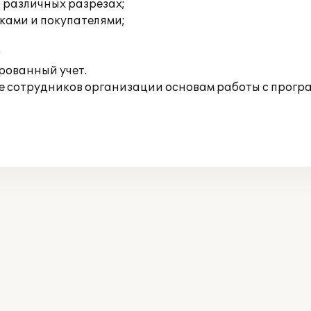
 различных разрезах;
ками и покупателями;
;
рованный учет.
 сотрудников организации основам работы с прогр