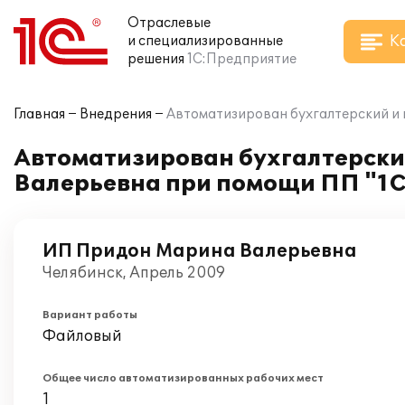
Отраслевые
К
и специализированные
решения
1С:Предприятие
Главная
Внедрения
Автоматизирован бухгалтерский и 
Автоматизирован бухгалтерски
Валерьевна при помощи ПП "1С
ИП Придон Марина Валерьевна
Челябинск, Апрель 2009
Вариант работы
Файловый
Общее число автоматизированных рабочих мест
1