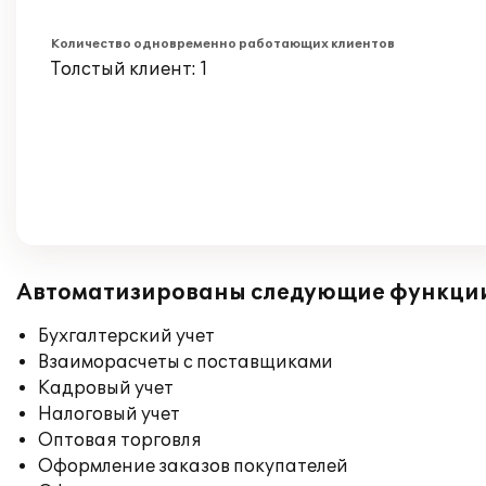
Количество одновременно работающих клиентов
Толстый клиент: 1
Автоматизированы следующие функци
Бухгалтерский учет
Взаиморасчеты с поставщиками
Кадровый учет
Налоговый учет
Оптовая торговля
Оформление заказов покупателей