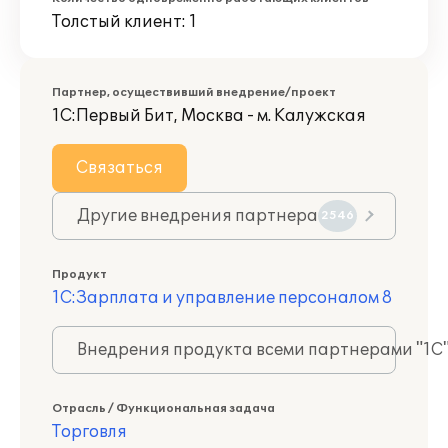
Толстый клиент: 1
Партнер, осуществивший внедрение/проект
1С:Первый Бит, Москва - м. Калужская
Связаться
Другие внедрения партнера
2546
Продукт
1С:Зарплата и управление персоналом 8
Внедрения продукта всеми партнерами "1С
Отрасль / Функциональная задача
Торговля