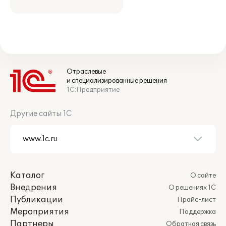
Отраслевые
и специализированные решения
1С:Предприятие
Другие сайты 1С
Каталог
О сайте
Внедрения
О решениях 1С
Публикации
Прайс-лист
Мероприятия
Поддержка
Партнеры
Обратная связь