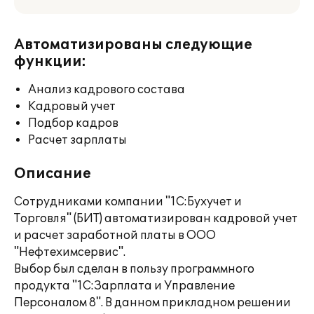
Автоматизированы следующие
функции:
Анализ кадрового состава
Кадровый учет
Подбор кадров
Расчет зарплаты
Описание
Сотрудниками компании "1С:Бухучет и
Торговля" (БИТ) автоматизирован кадровой учет
и расчет заработной платы в ООО
"Нефтехимсервис".
Выбор был сделан в пользу программного
продукта "1C:Зарплата и Управление
Персоналом 8". В данном прикладном решении