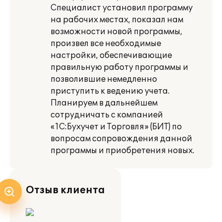
Специалист установил программу
на рабочих местах, показал нам
возможности новой программы,
произвел все необходимые
настройки, обеспечивающие
правильную работу программы и
позволившие немедленно
приступить к ведению учета.
Планируем в дальнейшем
сотрудничать с компанией
«1С:Бухучет и Торговля» (БИТ) по
вопросам сопровождения данной
программы и приобретения новых.
Отзыв клиента