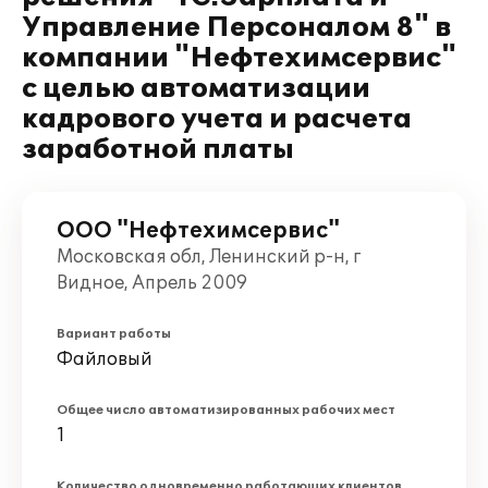
Управление Персоналом 8" в
компании "Нефтехимсервис"
с целью автоматизации
кадрового учета и расчета
заработной платы
ООО "Нефтехимсервис"
Московская обл, Ленинский р-н, г
Видное, Апрель 2009
Вариант работы
Файловый
Общее число автоматизированных рабочих мест
1
Количество одновременно работающих клиентов