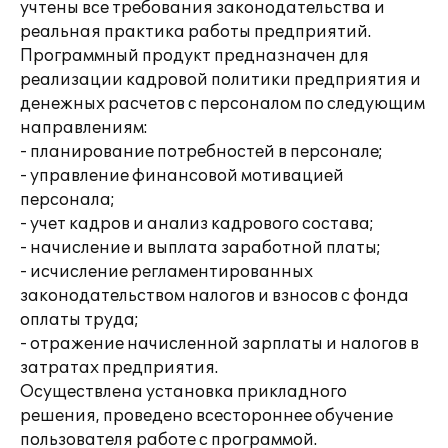
учтены все требования законодательства и
реальная практика работы предприятий.
Программный продукт предназначен для
реализации кадровой политики предприятия и
денежных расчетов с персоналом по следующим
направлениям:
- планирование потребностей в персонале;
- управление финансовой мотивацией
персонала;
- учет кадров и анализ кадрового состава;
- начисление и выплата заработной платы;
- исчисление регламентированных
законодательством налогов и взносов с фонда
оплаты труда;
- отражение начисленной зарплаты и налогов в
затратах предприятия.
Осуществлена установка прикладного
решения, проведено всестороннее обучение
пользователя работе с программой.