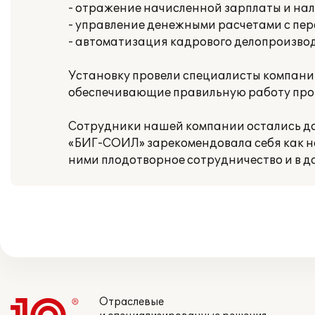
- отражение начисленной зарплаты и нал
- управление денежными расчетами с пер
- автоматизация кадрового делопроизвод
Установку провели специалисты компани
обеспечивающие правильную работу прог
Сотрудники нашей компании остались д
«БИГ-СОИЛ» зарекомендовала себя как 
ними плодотворное сотрудничество и в д
Отраслевые