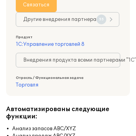
Связаться
Другие внедрения партнера
55
Продукт
1С:Управление торговлей 8
Внедрения продукта всеми партнерами "1С
Отрасль / Функциональная задача
Торговля
Автоматизированы следующие
функции:
Анализ запасов ABC/XYZ