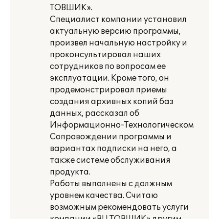
ТОВШИК».
Специалист компании установил
актуальную версию программы,
произвел начальную настройку и
проконсультировал наших
сотрудников по вопросам ее
эксплуатации. Кроме того, он
продемонстрировал приемы
создания архивных копий баз
данных, рассказал об
Информационно-Технологическом
Сопровождении программы и
вариантах подписки на него, а
также системе обслуживания
продукта.
Работы выполнены с должным
уровнем качества. Считаю
возможным рекомендовать услуги