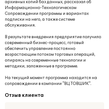
архивных копий баз данных, рассказал об
Информационно-Технологическом
Сопровождении программы и вариантах
подписки на него, а также системе
обслуживания.
В результате внедрения предприятие получило
современный бизнес-процесс, готовый
обеспечить управление постоянно
возрастающим потоком торговых операций,
опираясь на современные технологии и
методики, заложенные в программе.
На текущий момент программа находится на
сопровождении в компании "ВЦ ТОВШИК".
Отзыв клиента