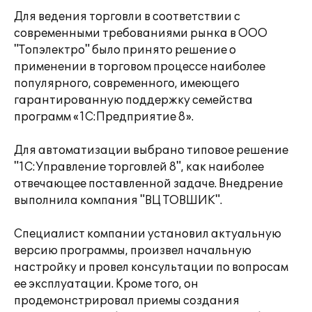
Для ведения торговли в соответствии с
современными требованиями рынка в ООО
"Топэлектро" было принято решение о
применении в торговом процессе наиболее
популярного, современного, имеющего
гарантированную поддержку семейства
программ «1С:Предприятие 8».
Для автоматизации выбрано типовое решение
"1С:Управление торговлей 8", как наиболее
отвечающее поставленной задаче. Внедрение
выполнила компания "ВЦ ТОВШИК".
Специалист компании установил актуальную
версию программы, произвел начальную
настройку и провел консультации по вопросам
ее эксплуатации. Кроме того, он
продемонстрировал приемы создания