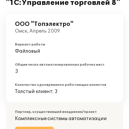
"1С:Управление торговлей 8"
ООО "Топэлектро"
Омск, Апрель 2009
Вариант работы
Файловый
Общее число автоматизированных рабочих мест
3
Количество одновременно работающих клиентов
Толстый клиент: 3
Партнер, осуществивший внедрение/проект
Комплексные системы автоматизации