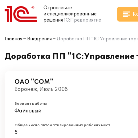
Отраслевые
К
и специализированные
решения
1С:Предприятие
Главная
Внедрения
Доработка ПП "1С:Управление тор
Доработка ПП "1С:Управление 
ОАО "СОМ"
Воронеж, Июль 2008
Вариант работы
Файловый
Общее число автоматизированных рабочих мест
5