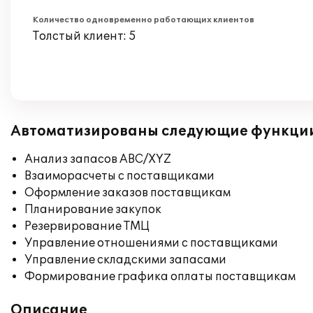
Количество одновременно работающих клиентов
Толстый клиент: 5
Автоматизированы следующие функци
Анализ запасов ABC/XYZ
Взаиморасчеты с поставщиками
Оформление заказов поставщикам
Планирование закупок
Резервирование ТМЦ
Управление отношениями с поставщиками
Управление складскими запасами
Формирование графика оплаты поставщикам
Описание