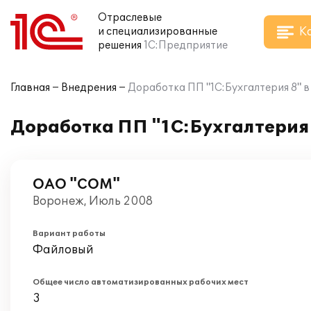
Отраслевые
К
и специализированные
решения
1С:Предприятие
Главная
Внедрения
Доработка ПП "1С:Бухгалтерия 8" 
Доработка ПП "1С:Бухгалтерия
ОАО "СОМ"
Воронеж, Июль 2008
Вариант работы
Файловый
Общее число автоматизированных рабочих мест
3