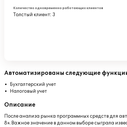
Количество одновременно работающих клиентов
Толстый клиент: 3
Автоматизированы следующие функци
Бухгалтерский учет
Налоговый учет
Описание
После анализа рынка программных средств для авт
8». Важное значение в данном выборе сыграла изв