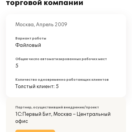
торговой компании
Москва, Апрель 2009
Вариант работы
Файловый
Общее число автоматизированных рабочих мест
5
Количество одновременно работающих клиентов
Толстый клиент: 5
Партнер, осуществивший внедрение/проект
1С:Первый Бит, Москва – Центральный
офис