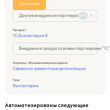
Связаться
Другие внедрения партнера
29151
Продукт
1С:Бухгалтерия 8
Внедрения продукта всеми партнерами "1С
Отрасль / Функциональная задача
Сервисно-ремонтные организации
Теги
бухгалтерия
Автоматизированы следующие