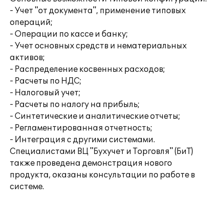
- Учет "от документа", применение типовых
операций;
- Операции по кассе и банку;
- Учет основных средств и нематериальных
активов;
- Распределение косвенных расходов;
- Расчеты по НДС;
- Налоговый учет;
- Расчеты по налогу на прибыль;
- Синтетические и аналитические отчеты;
- Регламентированная отчетность;
- Интеграция с другими системами.
Специалистами ВЦ "Бухучет и Торговля" (БиТ)
также проведена демонстрация нового
продукта, оказаны консультации по работе в
системе.