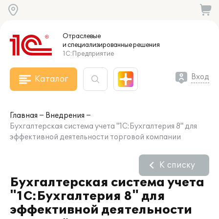
Отраслевые
и специализированные
решения
1С:Предприятие
Вход
Каталог
Главная
Внедрения
Бухгалтерская система учета "1С:Бухгалтерия 8" для
эффективной деятельности торговой компании
К списку
Бухгалтерская система учета
"1С:Бухгалтерия 8" для
эффективной деятельности