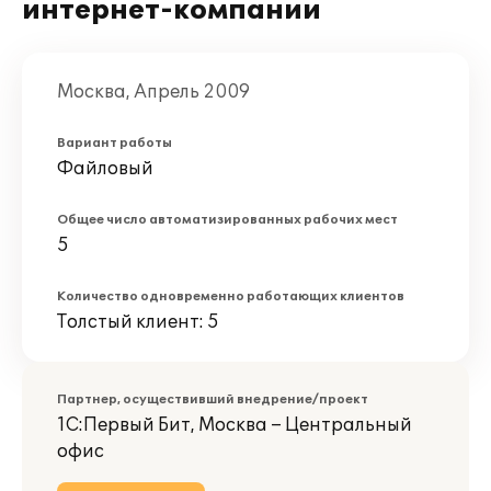
интернет-компании
Москва, Апрель 2009
Вариант работы
Файловый
Общее число автоматизированных рабочих мест
5
Количество одновременно работающих клиентов
Толстый клиент: 5
Партнер, осуществивший внедрение/проект
1С:Первый Бит, Москва – Центральный
офис