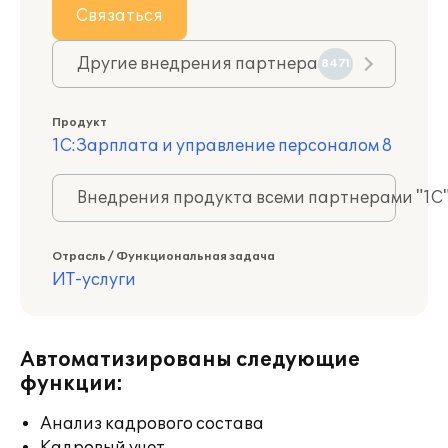
Связаться
Другие внедрения партнера
8471
Продукт
1С:Зарплата и управление персоналом 8
Внедрения продукта всеми партнерами "1С
Отрасль / Функциональная задача
ИТ-услуги
Автоматизированы следующие
функции:
Анализ кадрового состава