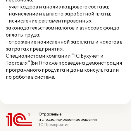
персонала;
- учет кадров и анализ кадрового состава;
- начисление и выплата заработной платы;
- исчисление регламентированных
законодательством налогов и взносов с фонда
оплаты труда;
- отражение начисленной зарплаты и налогов в
затратах предприятия.
Специалистами компании "1С:Бухучет и
Торговля" (БиТ) также проведена демонстрация
программного продукта и даны консультации
по работе в системе.
Отраслевые
и специализированные решения
1С:Предприятие