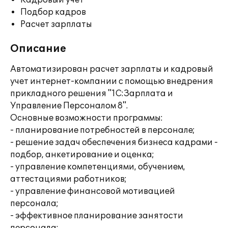
Кадровый учет
Подбор кадров
Расчет зарплаты
Описание
Автоматизирован расчет зарплаты и кадровый
учет интернет-компании с помощью внедрения
прикладного решения "1С:Зарплата и
Управление Персоналом 8".
Основные возможности программы:
- планирование потребностей в персонале;
- решение задач обеспечения бизнеса кадрами -
подбор, анкетирование и оценка;
- управление компетенциями, обучением,
аттестациями работников;
- управление финансовой мотивацией
персонала;
- эффективное планирование занятости