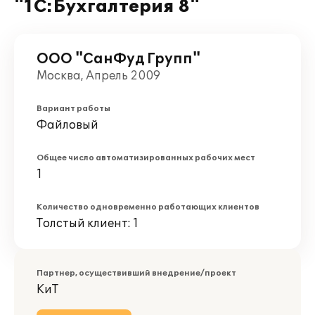
"1С:Бухгалтерия 8"
ООО "СанФуд Групп"
Москва, Апрель 2009
Вариант работы
Файловый
Общее число автоматизированных рабочих мест
1
Количество одновременно работающих клиентов
Толстый клиент: 1
Партнер, осуществивший внедрение/проект
КиТ