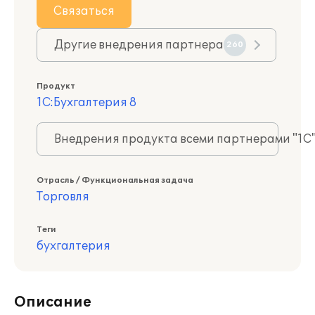
Связаться
Другие внедрения партнера
260
Продукт
1С:Бухгалтерия 8
Внедрения продукта всеми партнерами "1С
Отрасль / Функциональная задача
Торговля
Теги
бухгалтерия
Описание