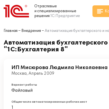
Отраслевые
К
и специализированные
решения
1С:Предприятие
Главная
Внедрения
Автоматизация бухгалтерского и н
Автоматизация бухгалтерского
"1С:Бухгалтерия 8"
ИП Мисюрова Людмила Николаевна
Москва, Апрель 2009
Вариант работы
Файловый
Общее число автоматизированных рабочих мест
1