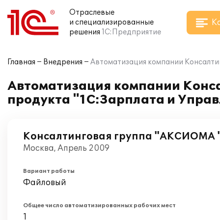
Отраслевые
К
и специализированные
решения
1С:Предприятие
Главная
Внедрения
Автоматизация компании Консалти
Автоматизация компании Конс
продукта "1С:Зарплата и Упра
Консалтинговая группа "АКСИОМА 
Москва, Апрель 2009
Вариант работы
Файловый
Общее число автоматизированных рабочих мест
1