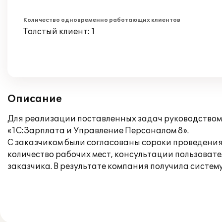
Количество одновременно работающих клиентов
Толстый клиент: 1
Описание
Для реализации поставленных задач руководство
«1С:Зарплата и Управление Персоналом 8».
С заказчиком были согласованы сороки проведения
количество рабочих мест, консультации пользова
заказчика. В результате компания получила систе