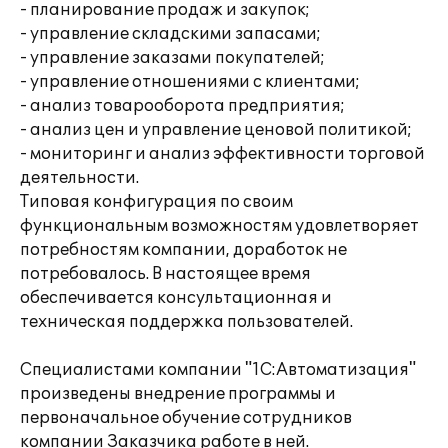
- планирование продаж и закупок;
- управление складскими запасами;
- управление заказами покупателей;
- управление отношениями с клиентами;
- анализ товарооборота предприятия;
- анализ цен и управление ценовой политикой;
- мониторинг и анализ эффективности торговой
деятельности.
Типовая конфигурация по своим
функциональным возможностям удовлетворяет
потребностям компании, доработок не
потребовалось. В настоящее время
обеспечивается консультационная и
техническая поддержка пользователей.
Специалистами компании "1С:Автоматизация"
произведены внедрение программы и
первоначальное обучение сотрудников
компании Заказчика работе в ней.