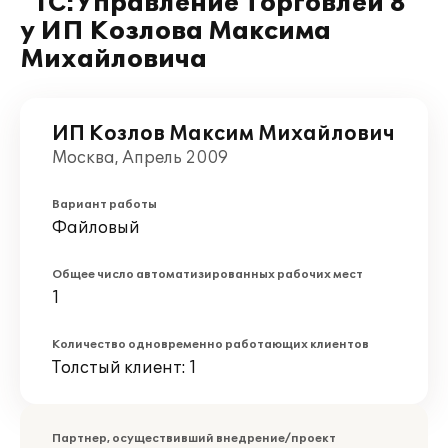
"1С:Управление Торговлей 8"
у ИП Козлова Максима
Михайловича
ИП Козлов Максим Михайлович
Москва, Апрель 2009
Вариант работы
Файловый
Общее число автоматизированных рабочих мест
1
Количество одновременно работающих клиентов
Толстый клиент: 1
Партнер, осуществивший внедрение/проект