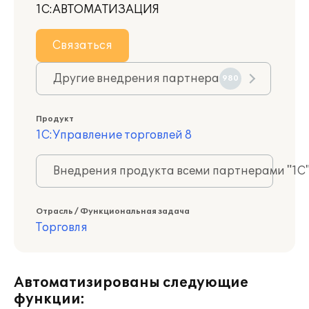
1С:АВТОМАТИЗАЦИЯ
Связаться
Другие внедрения партнера
980
Продукт
1С:Управление торговлей 8
Внедрения продукта всеми партнерами "1С
Отрасль / Функциональная задача
Торговля
Автоматизированы следующие
функции: