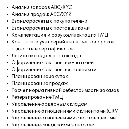
Анализ запасов ABC/XYZ
Анализ продаж ABC/XYZ
Взаиморасчеты с покупателями
Взаиморасчеты с поставщиками
Комплектация и разукомплектация ТМЦ
Контроль и учет серийных номеров, сроков
годности и сертификатов
Логистика адресного склада
Оформление заказов покупателей
Оформление заказов поставщикам
Планирование закупок
Планирование продаж
Расчет нормативной себестоимости заказов
Резервирование ТМЦ
Управление ордерным складом
Управление отношениями с клиентами (CRM)
Управление отношениями с поставщиками
Управление складскими запасами