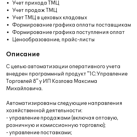
Учет прихода ТМЦ
Учет продаж ТМЦ
Учет ТМЦ в цеховых кладовых
Формирование графика оплаты поставщикам
Формирование графика поступления оплат
Ценообразование, прайс-листы
Описание
С целью автоматизации оперативного учета
внедрен программный продукт "1С:Управление
Торговлей 8" у ИП Козлова Максима
Михайловича.
Автоматизированы следующие направления
хозяйственной деятельности:
- управление продажами (включая оптовую,
розничную и комиссионную торговлю);
- управление поставками;