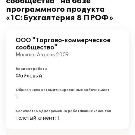
сообщество" на базе
программного продукта
«1С:Бухгалтерия 8 ПРОФ»
ООО "Торгово-коммерческое
сообщество"
Москва, Апрель 2009
Вариант работы
Файловый
Общее число автоматизированных рабочих мест
1
Количество одновременно работающих клиентов
Толстый клиент: 1