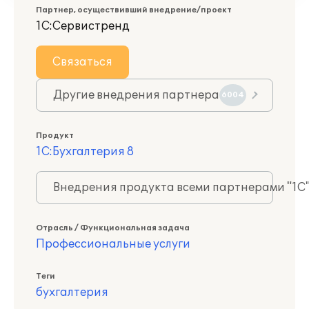
Партнер, осуществивший внедрение/проект
1С:Сервистренд
Связаться
Другие внедрения партнера
6004
Продукт
1С:Бухгалтерия 8
Внедрения продукта всеми партнерами "1С
Отрасль / Функциональная задача
Профессиональные услуги
Теги
бухгалтерия