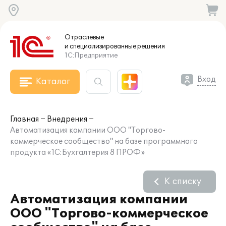
Отраслевые
и специализированные
решения
1С:Предприятие
Вход
Каталог
Главная
Внедрения
Автоматизация компании ООО "Торгово-
коммерческое сообщество" на базе программного
продукта «1С:Бухгалтерия 8 ПРОФ»
К списку
Автоматизация компании
ООО "Торгово-коммерческое