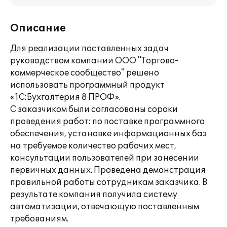
Описание
Для реализации поставленных задач
руководством компании ООО "Торгово-
коммерческое сообщество" решено
использовать программный продукт
«1С:Бухгалтерия 8 ПРОФ».
С заказчиком были согласованы сороки
проведения работ: по поставке программного
обеспечения, установке информационных баз
на требуемое количество рабочих мест,
консультации пользователей при занесении
первичных данных. Проведена демонстрация
правильной работы сотрудникам заказчика. В
результате компания получила систему
автоматизации, отвечающую поставленным
требованиям.