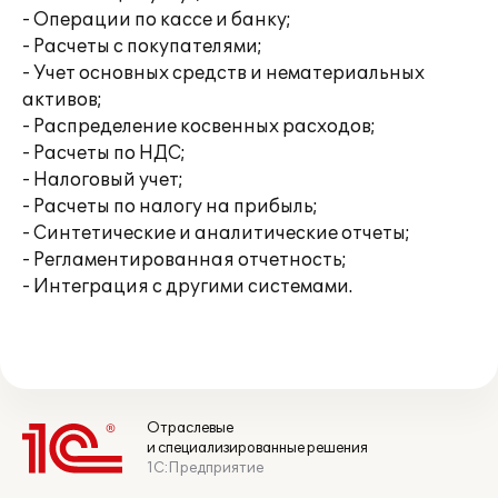
- Операции по кассе и банку;
- Расчеты с покупателями;
- Учет основных средств и нематериальных
активов;
- Распределение косвенных расходов;
- Расчеты по НДС;
- Налоговый учет;
- Расчеты по налогу на прибыль;
- Синтетические и аналитические отчеты;
- Регламентированная отчетность;
- Интеграция с другими системами.
Отраслевые
и специализированные решения
1С:Предприятие