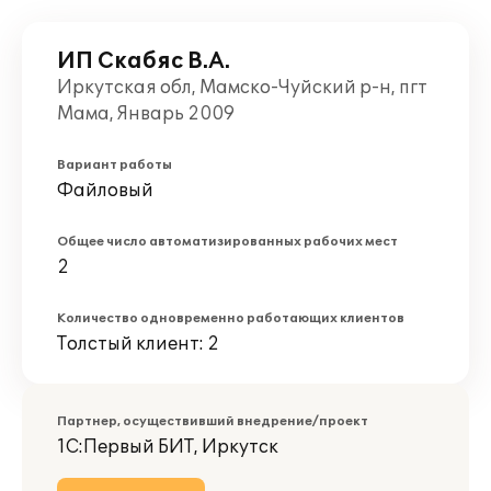
ИП Скабяс В.А.
Иркутская обл, Мамско-Чуйский р-н, пгт
Мама, Январь 2009
Вариант работы
Файловый
Общее число автоматизированных рабочих мест
2
Количество одновременно работающих клиентов
Толстый клиент: 2
Партнер, осуществивший внедрение/проект
1С:Первый БИТ, Иркутск