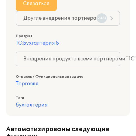
Связаться
Другие внедрения партнера
2381
Продукт
1С:Бухгалтерия 8
Внедрения продукта всеми партнерами "1С
Отрасль / Функциональная задача
Торговля
Теги
бухгалтерия
Автоматизированы следующие