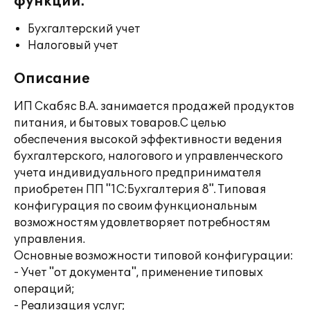
функции:
Бухгалтерский учет
Налоговый учет
Описание
ИП Скабяс В.А. занимается продажей продуктов
питания, и бытовых товаров.С целью
обеспечения высокой эффективности ведения
бухгалтерского, налогового и управленческого
учета индивидуального предпринимателя
приобретен ПП "1С:Бухгалтерия 8". Типовая
конфигурация по своим функциональным
возможностям удовлетворяет потребностям
управления.
Основные возможности типовой конфигурации:
- Учет "от документа", применение типовых
операций;
- Реализация услуг;