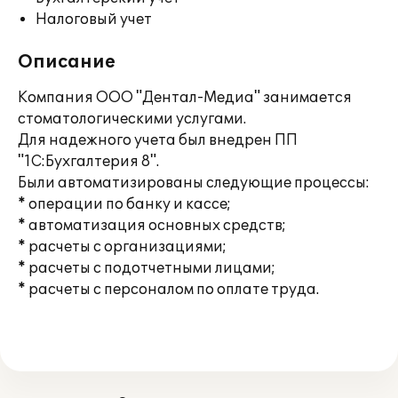
Налоговый учет
Описание
Компания ООО "Дентал-Медиа" занимается
стоматологическими услугами.
Для надежного учета был внедрен ПП
"1С:Бухгалтерия 8".
Были автоматизированы следующие процессы:
* операции по банку и кассе;
* автоматизация основных средств;
* расчеты с организациями;
* расчеты с подотчетными лицами;
* расчеты с персоналом по оплате труда.