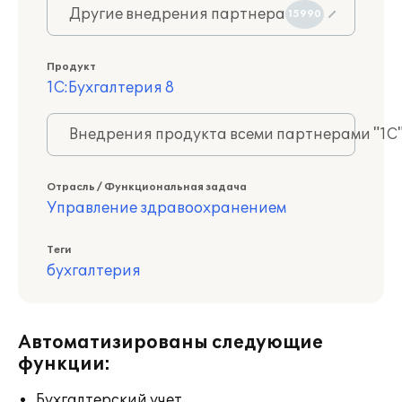
Другие внедрения партнера
15990
Продукт
1С:Бухгалтерия 8
Внедрения продукта всеми партнерами "1С
Отрасль / Функциональная задача
Управление здравоохранением
Теги
бухгалтерия
Автоматизированы следующие
функции:
Бухгалтерский учет