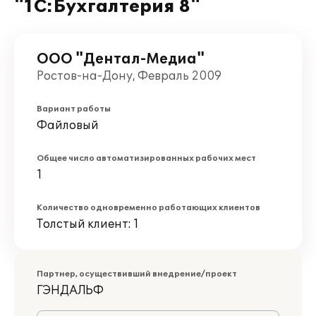
"1С:Бухгалтерия 8"
ООО "Дентал-Медиа"
Ростов-на-Дону, Февраль 2009
Вариант работы
Файловый
Общее число автоматизированных рабочих мест
1
Количество одновременно работающих клиентов
Толстый клиент: 1
Партнер, осуществивший внедрение/проект
ГЭНДАЛЬФ