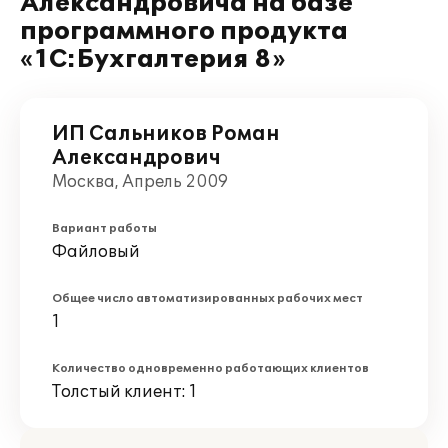
Александровича на базе
программного продукта
«1С:Бухгалтерия 8»
ИП Сальников Роман
Александрович
Москва, Апрель 2009
Вариант работы
Файловый
Общее число автоматизированных рабочих мест
1
Количество одновременно работающих клиентов
Толстый клиент: 1