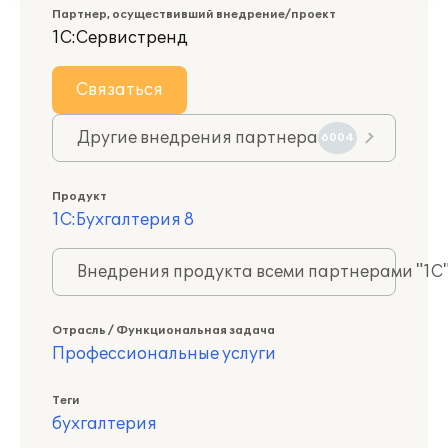
Партнер, осуществивший внедрение/проект
1С:Сервистренд
Связаться
Другие внедрения партнера
6004
Продукт
1С:Бухгалтерия 8
Внедрения продукта всеми партнерами "1С
Отрасль / Функциональная задача
Профессиональные услуги
Теги
бухгалтерия