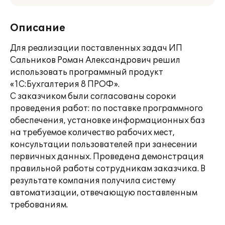
Описание
Для реализации поставленных задач ИП
Сальников Роман Александрович решил
использовать программный продукт
«1С:Бухгалтерия 8 ПРОФ».
С заказчиком были согласованы сороки
проведения работ: по поставке программного
обеспечения, установке информационных баз
на требуемое количество рабочих мест,
консультации пользователей при занесении
первичных данных. Проведена демонстрация
правильной работы сотрудникам заказчика. В
результате компания получила систему
автоматизации, отвечающую поставленным
требованиям.