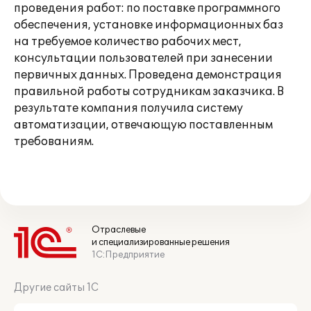
проведения работ: по поставке программного
обеспечения, установке информационных баз
на требуемое количество рабочих мест,
консультации пользователей при занесении
первичных данных. Проведена демонстрация
правильной работы сотрудникам заказчика. В
результате компания получила систему
автоматизации, отвечающую поставленным
требованиям.
Отраслевые
и специализированные решения
1С:Предприятие
Другие сайты 1С