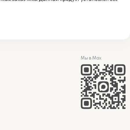
Мы в Max