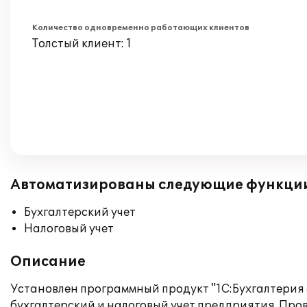
Количество одновременно работающих клиентов
Толстый клиент: 1
Автоматизированы следующие функци
Бухгалтерский учет
Налоговый учет
Описание
Установлен программный продукт "1С:Бухгалтерия 
бухгалтерский и налоговый учет предприятия. Про