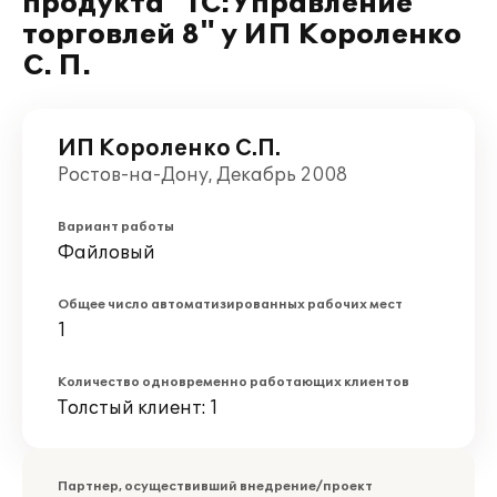
продукта "1С:Управление
торговлей 8" у ИП Короленко
С. П.
ИП Короленко С.П.
Ростов-на-Дону, Декабрь 2008
Вариант работы
Файловый
Общее число автоматизированных рабочих мест
1
Количество одновременно работающих клиентов
Толстый клиент: 1
Партнер, осуществивший внедрение/проект