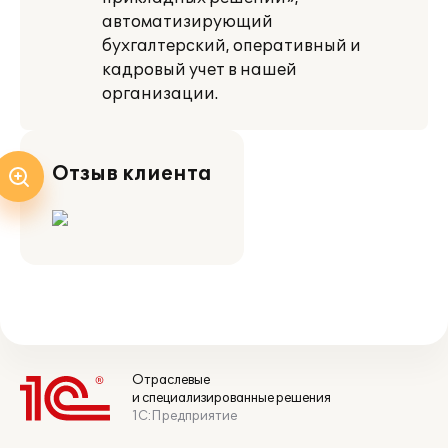
автоматизирующий
бухгалтерский, оперативный и
кадровый учет в нашей
организации.
Отзыв клиента
Отраслевые
и специализированные решения
1С:Предприятие