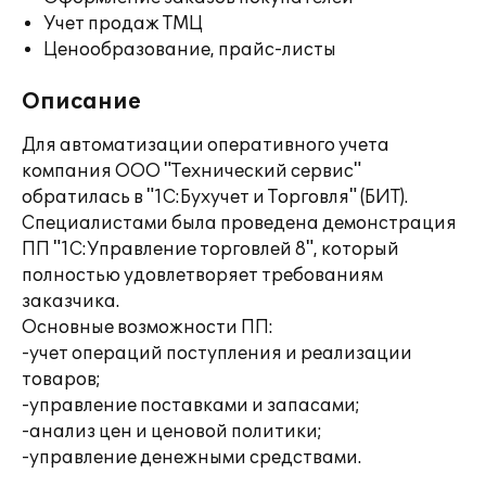
Учет продаж ТМЦ
Ценообразование, прайс-листы
Описание
Для автоматизации оперативного учета
компания ООО "Технический сервис"
обратилась в "1С:Бухучет и Торговля" (БИТ).
Специалистами была проведена демонстрация
ПП "1С:Управление торговлей 8", который
полностью удовлетворяет требованиям
заказчика.
Основные возможности ПП:
-учет операций поступления и реализации
товаров;
-управление поставками и запасами;
-анализ цен и ценовой политики;
-управление денежными средствами.