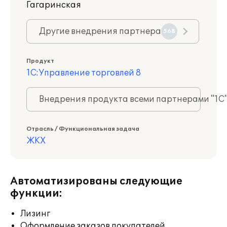
Гагаринская
Другие внедрения партнера
568
Продукт
1С:Управление торговлей 8
Внедрения продукта всеми партнерами "1С
Отрасль / Функциональная задача
ЖКХ
Автоматизированы следующие
функции:
Лизинг
Оформление заказов покупателей