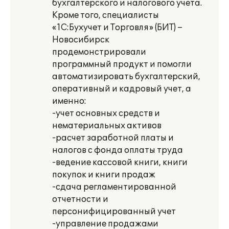
бухгалтерского и налогового учета.
Кроме того, специалисты
«1С:Бухучет и Торговля» (БИТ) –
Новосибирск
продемонстрировали
программный продукт и помогли
автоматизировать бухгалтерский,
оперативный и кадровый учет, а
именно:
-учет основных средств и
нематериальных активов
-расчет заработной платы и
налогов с фонда оплаты труда
-ведение кассовой книги, книги
покупок и книги продаж
-сдача регламентированной
отчетности и
персонифицированный учет
-управление продажами