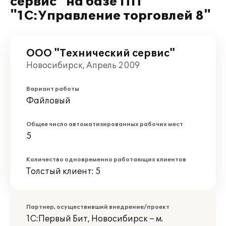
сервис" на базе ПП
"1С:Управление торговлей 8"
ООО "Технический сервис"
Новосибирск, Апрель 2009
Вариант работы
Файловый
Общее число автоматизированных рабочих мест
5
Количество одновременно работающих клиентов
Толстый клиент: 5
Партнер, осуществивший внедрение/проект
1С:Первый Бит, Новосибирск – м.