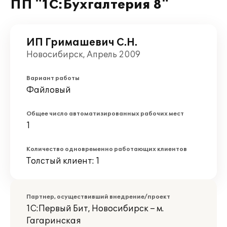
ПП "1С:Бухгалтерия 8"
ИП Гримашевич С.Н.
Новосибирск, Апрель 2009
Вариант работы
Файловый
Общее число автоматизированных рабочих мест
1
Количество одновременно работающих клиентов
Толстый клиент: 1
Партнер, осуществивший внедрение/проект
1С:Первый Бит, Новосибирск – м.
Гагаринская