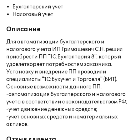
Бухгалтерский учет
Налоговый учет
Описание
Для автоматизации бухгалтерского и
налогового учета ИП Гримашевич С.Н. решил
приобрести ПП "1С:Бухгалтерия 8", который
удовлетворяет потребностям заказчика.
Установку и внедрение ПП проводили
специалисты "1С:Бухучет и Торговля" (БИТ).
Основные возможности данного ПП:
-автоматизация бухгалтерского и налогового
учета в соответствии с законодательством РФ;
-учет движение денежных средств;
-учет основных средств и нематериальных
активов.
Отзыв клиента