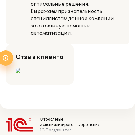
оптимальные решения.
Выражаем признательность
специалистам данной компании
за оказанную помощь в
автоматизации.
Отзыв клиента
Отраслевые
и специализированные решения
1С:Предприятие