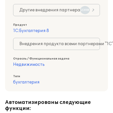
Другие внедрения партнера
2358
Продукт
1С:Бухгалтерия 8
Внедрения продукта всеми партнерами "1С
Отрасль / Функциональная задача
Недвижимость
Теги
бухгалтерия
Автоматизированы следующие
функции: