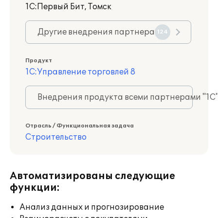
1С:Первый Бит, Томск
Другие внедрения партнера
124
Продукт
1С:Управление торговлей 8
Внедрения продукта всеми партнерами "1С
Отрасль / Функциональная задача
Строительство
Автоматизированы следующие
функции:
Анализ данных и прогнозирование