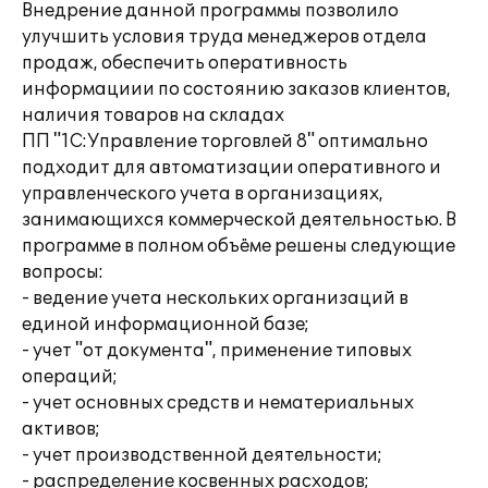
Внедрение данной программы позволило
улучшить условия труда менеджеров отдела
продаж, обеспечить оперативность
информациии по состоянию заказов клиентов,
наличия товаров на складах
ПП "1C:Управление торговлей 8" оптимально
подходит для автоматизации оперативного и
управленческого учета в организациях,
занимающихся коммерческой деятельностью. В
программе в полном объёме решены следующие
вопросы:
- ведение учета нескольких организаций в
единой информационной базе;
- учет "от документа", применение типовых
операций;
- учет основных средств и нематериальных
активов;
- учет производственной деятельности;
- распределение косвенных расходов;