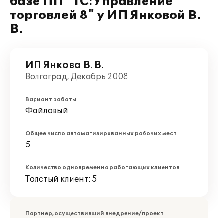
базе ПП "1С:Управление
торговлей 8" у ИП Янковой В.
В.
ИП Янкова В. В.
Волгоград, Декабрь 2008
Вариант работы
Файловый
Общее число автоматизированных рабочих мест
5
Количество одновременно работающих клиентов
Толстый клиент: 5
Партнер, осуществивший внедрение/проект