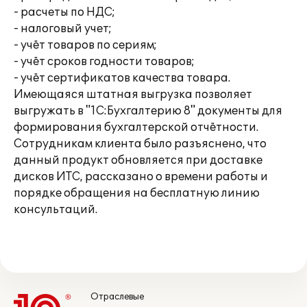
- расчеты по НДС;
- налоговый учет;
- учёт товаров по сериям;
- учёт сроков годности товаров;
- учёт сертификатов качества товара.
Имеющаяся штатная выгрузка позволяет
выгружать в "1С:Бухгалтерию 8" документы для
формирования бухгалтерской отчётности.
Сотрудникам клиента было разъяснено, что
данный продукт обновляется при доставке
дисков ИТС, рассказано о времени работы и
порядке обращения на бесплатную линию
консультаций.
Отраслевые