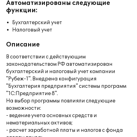
Автоматизированы следующие
функции:
Бухгалтерский учет
Налоговый учет
Описание
В соответствии с действующим
законодательством РФ автоматизирован
бухгалтерский и налоговый учет компании
"Рубеж-1". Внедрена конфигурация
"Бухгалтерия предприятия" системы программ
"1С:Предприятие 8".
На выбор программы повлияли следующие
возможности:
- ведение учета основных средств и
нематериальных активов;
- расчет заработной платы и налогов с фонда