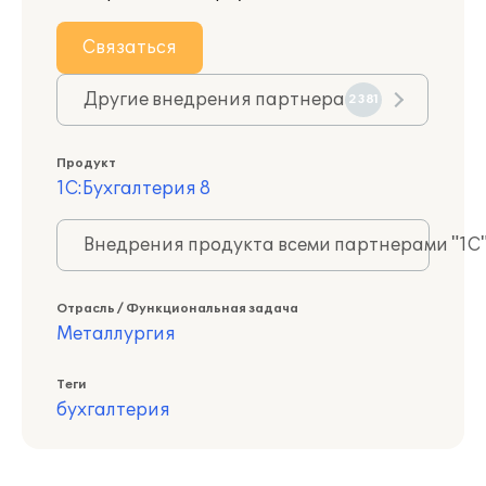
Связаться
Другие внедрения партнера
2381
Продукт
1С:Бухгалтерия 8
Внедрения продукта всеми партнерами "1С
Отрасль / Функциональная задача
Металлургия
Теги
бухгалтерия