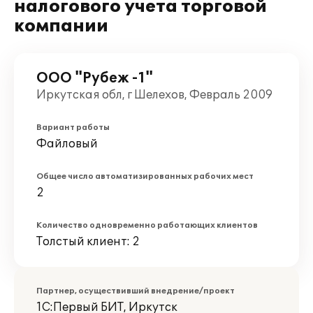
налогового учета торговой
компании
ООО "Рубеж -1"
Иркутская обл, г Шелехов, Февраль 2009
Вариант работы
Файловый
Общее число автоматизированных рабочих мест
2
Количество одновременно работающих клиентов
Толстый клиент: 2
Партнер, осуществивший внедрение/проект
1С:Первый БИТ, Иркутск