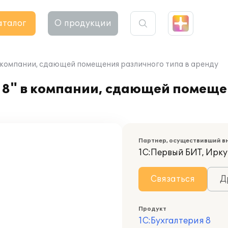
аталог
О продукции
в компании, сдающей помещения различного типа в аренду
 8" в компании, сдающей помеще
Партнер, осуществивший в
1С:Первый БИТ, Ирку
Связаться
Д
Продукт
1С:Бухгалтерия 8