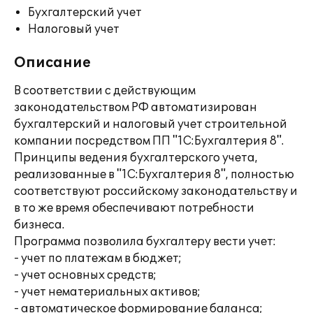
Бухгалтерский учет
Налоговый учет
Описание
В соответствии с действующим
законодательством РФ автоматизирован
бухгалтерский и налоговый учет строительной
компании посредством ПП "1С:Бухгалтерия 8".
Принципы ведения бухгалтерского учета,
реализованные в "1С:Бухгалтерия 8", полностью
соответствуют российскому законодательству и
в то же время обеспечивают потребности
бизнеса.
Программа позволила бухгалтеру вести учет:
- учет по платежам в бюджет;
- учет основных средств;
- учет нематериальных активов;
- автоматическое формирование баланса;