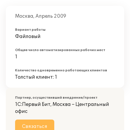
Москва, Апрель 2009
Вариант работы
Файловый
Общее число автоматизированных рабочих мест
1
Количество одновременно работающих клиентов
Толстый клиент: 1
Партнер, осуществивший внедрение/проект
1С:Первый Бит, Москва – Центральный
офис
Связаться