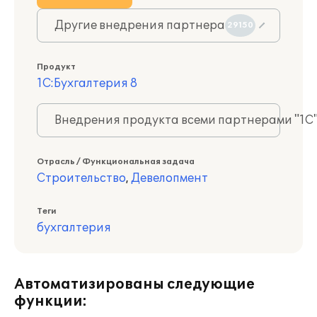
Другие внедрения партнера
29150
Продукт
1С:Бухгалтерия 8
Внедрения продукта всеми партнерами "1С
Отрасль / Функциональная задача
Строительство
,
Девелопмент
Теги
бухгалтерия
Автоматизированы следующие
функции: