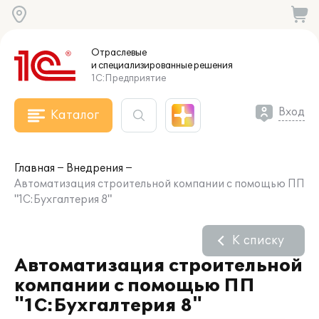
Отраслевые
и специализированные
решения
1С:Предприятие
Вход
Каталог
Главная
Внедрения
Автоматизация строительной компании с помощью ПП
"1С:Бухгалтерия 8"
К списку
Автоматизация строительной
компании с помощью ПП
"1С:Бухгалтерия 8"