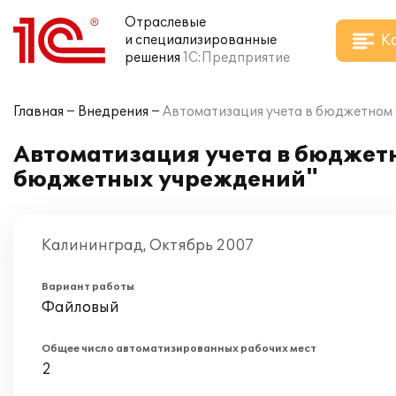
Отраслевые
К
и специализированные
решения
1С:Предприятие
Главная
Внедрения
Автоматизация учета в бюджетном 
Автоматизация учета в бюджетн
бюджетных учреждений"
Калининград, Октябрь 2007
Вариант работы
Файловый
Общее число автоматизированных рабочих мест
2