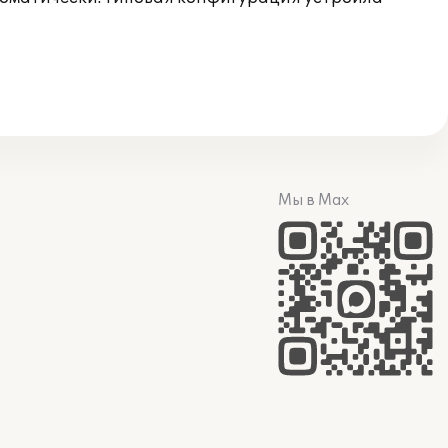
Мы в Max