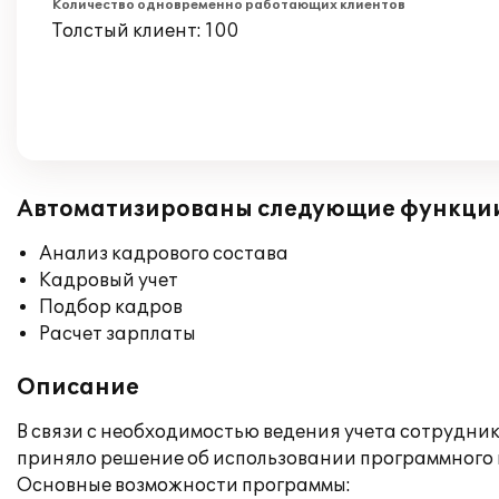
Количество одновременно работающих клиентов
Толстый клиент: 100
Автоматизированы следующие функци
Анализ кадрового состава
Кадровый учет
Подбор кадров
Расчет зарплаты
Описание
В связи с необходимостью ведения учета сотрудн
приняло решение об использовании программного 
Основные возможности программы: