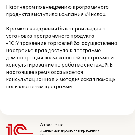
Партнером по внедрению программного
продукта выступила компания «Числа».
В рамках внедрения была произведена
установка программного продукта
«1С:Управление торговлей 8», осуществлена
настройка прав доступа к программе,
демонстрация возможностей программы и
консультирование по работе с системой. В
настоящее время оказывается
консультационная и методическая помощь
пользователям программы.
Отраслевые
и специализированные решения