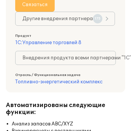
Связаться
Другие внедрения партнера
175
Продукт
1С:Управление торговлей 8
Внедрения продукта всеми партнерами "1С
Отрасль / Функциональная задача
Топливно-энергетический комплекс
Автоматизированы следующие
функции:
Анализ запасов ABC/XYZ