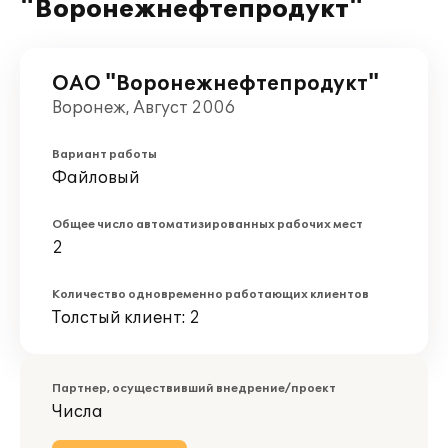
"Воронежнефтепродукт"
ОАО "Воронежнефтепродукт"
Воронеж, Август 2006
Вариант работы
Файловый
Общее число автоматизированных рабочих мест
2
Количество одновременно работающих клиентов
Толстый клиент: 2
Партнер, осуществивший внедрение/проект
Числа