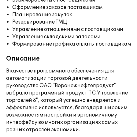
Взаиморасчеты с поставщиками
Оформление заказов поставщикам
Планирование закупок
Резервирование ТМЦ
Управление отношениями с поставщиками
Управление складскими запасами
Формирование графика оплаты поставщикам
Описание
В качестве программного обеспечения для
автоматизации торговой деятельности
руководство ОАО "Воронежнефтепродукт"
выбрало программный продукт "1С:Управление
торговлей 8", который успешно внедряется и
эффективно используется, благодаря широким
возможностям настройки и эргономичному
интерфейсу во многих организациях самых
разных отраслей экономики.