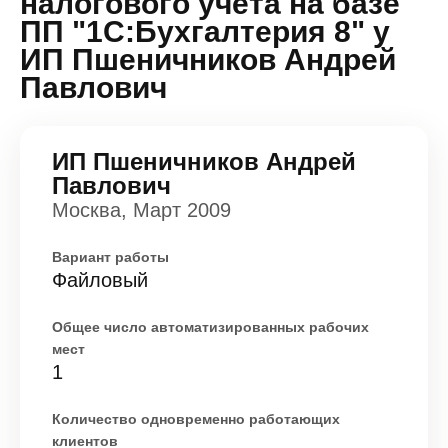
налогового учета на базе
ПП "1С:Бухгалтерия 8" у
ИП Пшеничников Андрей
Павлович
ИП Пшеничников Андрей
Павлович
Москва, Март 2009
Вариант работы
Файловый
Общее число автоматизированных рабочих
мест
1
Количество одновременно работающих
клиентов