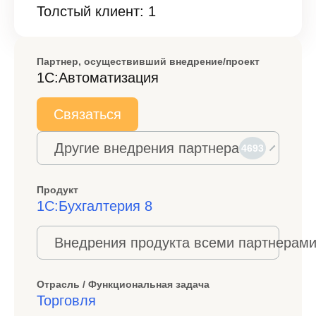
Толстый клиент: 1
Партнер, осуществивший внедрение/проект
1С:Автоматизация
Связаться
Другие внедрения партнера
4693
Продукт
1С:Бухгалтерия 8
Внедрения продукта всеми партнерами
Отрасль / Функциональная задача
Торговля