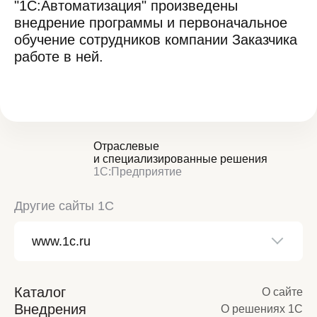
"1С:Автоматизация" произведены
внедрение программы и первоначальное
обучение сотрудников компании Заказчика
работе в ней.
Отраслевые
и специализированные решения
1С:Предприятие
Другие сайты 1С
Каталог
О сайте
Внедрения
О решениях 1С