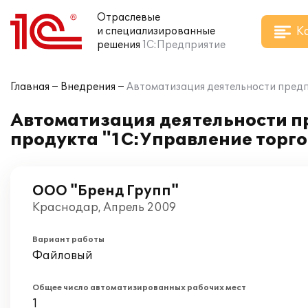
Отраслевые
К
и специализированные
решения
1С:Предприятие
Главная
Внедрения
Автоматизация деятельности предп
Автоматизация деятельности п
продукта "1С:Управление торго
ООО "Бренд Групп"
Краснодар, Апрель 2009
Вариант работы
Файловый
Общее число автоматизированных рабочих мест
1