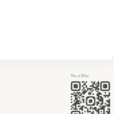
Мы в Max