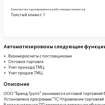
Количество одновременно работающих клиентов
Толстый клиент: 1
Автоматизированы следующие функци
Взаиморасчеты с поставщиками
Оптовая торговля
Учет прихода ТМЦ
Учет продаж ТМЦ
Описание
ООО "Бренд Групп" занимается оптовой торговлей
Установлена программа "1С:Управление торговлей 