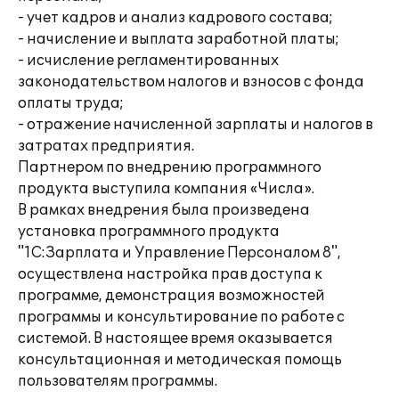
- учет кадров и анализ кадрового состава;
- начисление и выплата заработной платы;
- исчисление регламентированных
законодательством налогов и взносов с фонда
оплаты труда;
- отражение начисленной зарплаты и налогов в
затратах предприятия.
Партнером по внедрению программного
продукта выступила компания «Числа».
В рамках внедрения была произведена
установка программного продукта
"1С:Зарплата и Управление Персоналом 8",
осуществлена настройка прав доступа к
программе, демонстрация возможностей
программы и консультирование по работе с
системой. В настоящее время оказывается
консультационная и методическая помощь
пользователям программы.