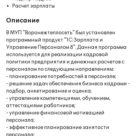
Расчет зарплаты
Описание
В МУП "Воронежтеплосеть" был установлен
программный продукт "1С:Зарплата и
Управление Персоналом 8". Данная программа
используется для реализации кадровой
политики предприятия и денежных расчетов с
персоналом по следующим направлениям:
- планирование потребностей в персонале;
- решение задач обеспечения бизнеса кадрами -
подбор, анкетирование и оценка;
- управление компетенциями, обучением,
аттестациями работников;
- управление финансовой мотивацией
персонала;
- эффективное планирование занятости
персонала;