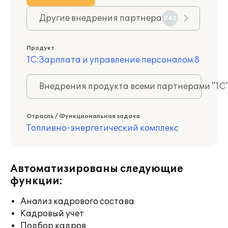
Другие внедрения партнера
242
Продукт
1С:Зарплата и управление персоналом 8
Внедрения продукта всеми партнерами "1С
Отрасль / Функциональная задача
Топливно-энергетический комплекс
Автоматизированы следующие
функции:
Анализ кадрового состава
Кадровый учет
Подбор кадров