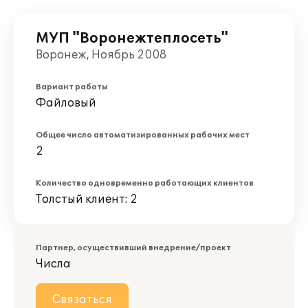
МУП "Воронежтеплосеть"
Воронеж, Ноябрь 2008
Вариант работы
Файловый
Общее число автоматизированных рабочих мест
2
Количество одновременно работающих клиентов
Толстый клиент: 2
Партнер, осуществивший внедрение/проект
Числа
Связаться