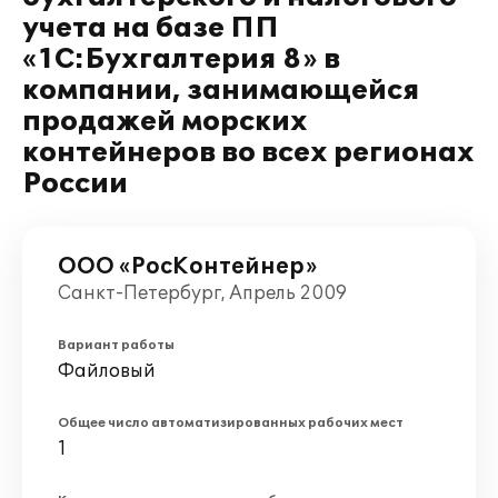
учета на базе ПП
«1С:Бухгалтерия 8» в
компании, занимающейся
продажей морских
контейнеров во всех регионах
России
ООО «РосКонтейнер»
Санкт-Петербург, Апрель 2009
Вариант работы
Файловый
Общее число автоматизированных рабочих мест
1