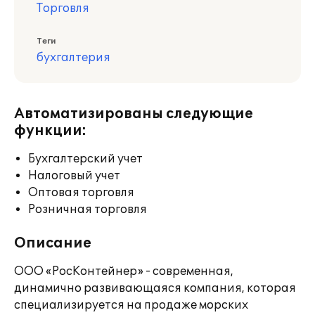
Торговля
Теги
бухгалтерия
Автоматизированы следующие
функции:
Бухгалтерский учет
Налоговый учет
Оптовая торговля
Розничная торговля
Описание
ООО «РосКонтейнер» - современная,
динамично развивающаяся компания, которая
специализируется на продаже морских