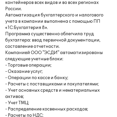
контейнеров всех видов и во всех регионах
России.
Автоматизация бухгалтерского и налогового
учета в компании выполнена с помощью ПП
«1С:Бухгалтерия 8».
Программа существенно облегчила труд
бухгалтера: ввод первичной документации,
составление отчетности.
Компанией ООО "ЭСДИ" автоматизированы
следующие учетные блоки:
- Торговые операции;
- Оказание услуг;
- Операции по кассе и банку;
- Расчеты с поставщиками и покупателями;
- Учет основных средств и нематериальных
активов;
- Учет ТМЦ;
- Распределение косвенных расходов;
- Расчеты по НДС;