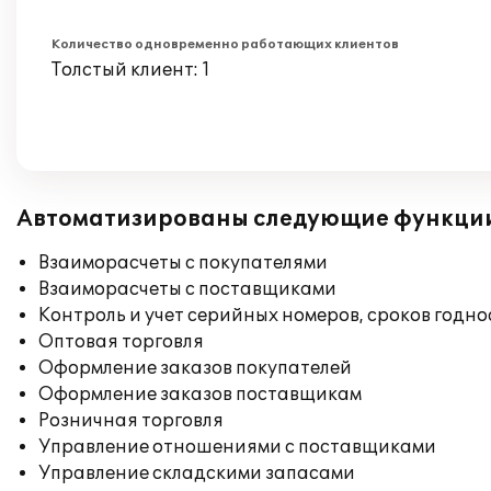
Количество одновременно работающих клиентов
Толстый клиент: 1
Автоматизированы следующие функци
Взаиморасчеты с покупателями
Взаиморасчеты с поставщиками
Контроль и учет серийных номеров, сроков годн
Оптовая торговля
Оформление заказов покупателей
Оформление заказов поставщикам
Розничная торговля
Управление отношениями с поставщиками
Управление складскими запасами