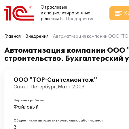
Отраслевые
К
и специализированные
решения
1С:Предприятие
Главная
Внедрения
Автоматизация компании ООО "ТОР-
Автоматизация компании ООО "
строительство. Бухгалтерский у
ООО "ТОР-Сантехмонтаж"
Санкт-Петербург, Март 2009
Вариант работы
Файловый
Общее число автоматизированных рабочих мест
3