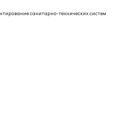
монтирование санитарно-технических систем