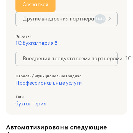
Связаться
Другие внедрения партнера
3830
Продукт
1С:Бухгалтерия 8
Внедрения продукта всеми партнерами "1С
Отрасль / Функциональная задача
Профессиональные услуги
Теги
бухгалтерия
Автоматизированы следующие