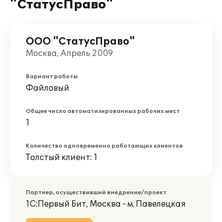
"СтатусПраво"
ООО "СтатусПраво"
Москва, Апрель 2009
Вариант работы
Файловый
Общее число автоматизированных рабочих мест
1
Количество одновременно работающих клиентов
Толстый клиент: 1
Партнер, осуществивший внедрение/проект
1С:Первый Бит, Москва - м. Павелецкая