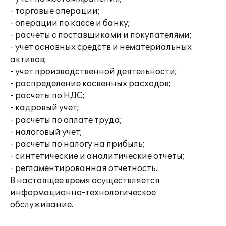
- торговые операции;
- операции по кассе и банку;
- расчеты с поставщиками и покупателями;
- учет основных средств и нематериальных
активов;
- учет производственной деятельности;
- распределение косвенных расходов;
- расчеты по НДС;
- кадровый учет;
- расчеты по оплате труда;
- налоговый учет;
- расчеты по налогу на прибыль;
- синтетические и аналитические отчеты;
- регламентированная отчетность.
В настоящее время осуществляется
информационно-технологическое
обслуживание.